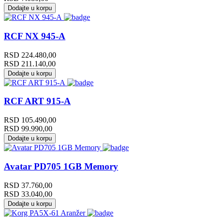
Dodajte u korpu
RCF NX 945-A
RSD
224.480,00
RSD
211.140,00
Dodajte u korpu
RCF ART 915-A
RSD
105.490,00
RSD
99.990,00
Dodajte u korpu
Avatar PD705 1GB Memory
RSD
37.760,00
RSD
33.040,00
Dodajte u korpu