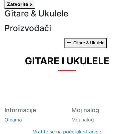
Zatvorite ×
Gitare & Ukulele
Proizvođači
☰
Gitare & Ukulele
GITARE I UKULELE
Informacije
Moj nalog
O nama
Moj nalog
Vratite se na početak stranice