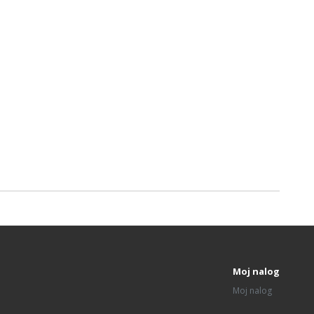
Moj nalog
Moj nalog