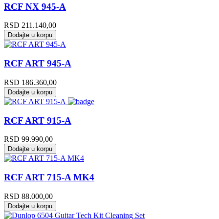
RCF NX 945-A
RSD
211.140,00
Dodajte u korpu
RCF ART 945-A
RSD
186.360,00
Dodajte u korpu
RCF ART 915-A
RSD
99.990,00
Dodajte u korpu
RCF ART 715-A MK4
RSD
88.000,00
Dodajte u korpu