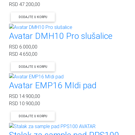
RSD
47.200,00
DODAJTE U KORPU
Avatar DMH10 Pro slušalice
RSD
6.000,00
RSD
4.650,00
DODAJTE U KORPU
Avatar EMP16 MIdi pad
RSD
14.900,00
RSD
10.900,00
DODAJTE U KORPU