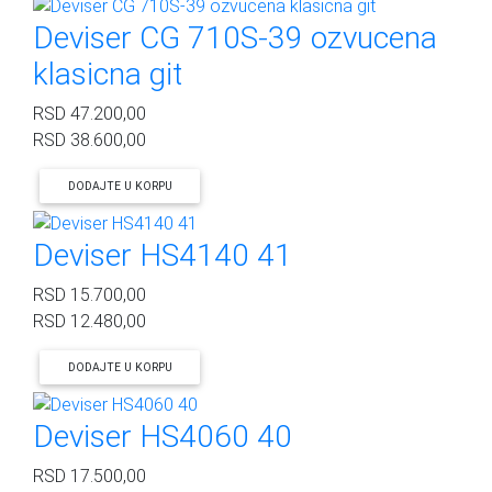
Deviser CG 710S-39 ozvucena
klasicna git
RSD
47.200,00
RSD
38.600,00
DODAJTE U KORPU
Deviser HS4140 41
RSD
15.700,00
RSD
12.480,00
DODAJTE U KORPU
Deviser HS4060 40
RSD
17.500,00