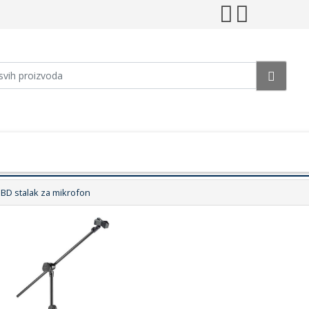
BD stalak za mikrofon