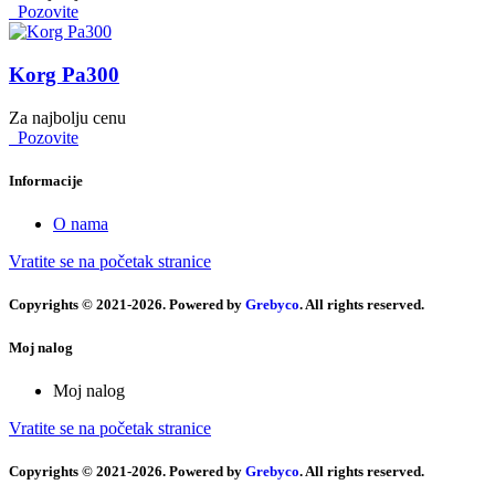
Pozovite
Korg Pa300
Za najbolju cenu
Pozovite
Informacije
O nama
Vratite se na početak stranice
Copyrights © 2021-2026. Powered by
Grebyco
. All rights reserved.
Moj nalog
Moj nalog
Vratite se na početak stranice
Copyrights © 2021-2026. Powered by
Grebyco
. All rights reserved.