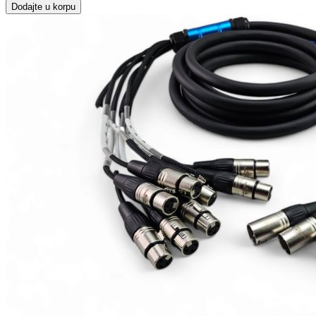
Dodajte u korpu