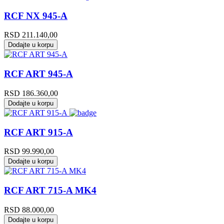
RCF NX 945-A
RSD
211.140,00
Dodajte u korpu
RCF ART 945-A
RSD
186.360,00
Dodajte u korpu
RCF ART 915-A
RSD
99.990,00
Dodajte u korpu
RCF ART 715-A MK4
RSD
88.000,00
Dodajte u korpu