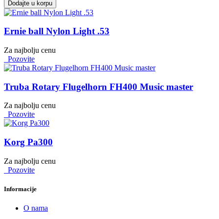
Dodajte u korpu
Ernie ball Nylon Light .53
Za najbolju cenu
Pozovite
Truba Rotary Flugelhorn FH400 Music master
Za najbolju cenu
Pozovite
Korg Pa300
Za najbolju cenu
Pozovite
Informacije
O nama