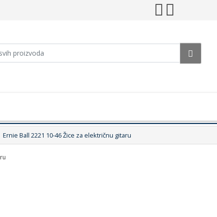
Ernie Ball 2221 10-46 Žice za električnu gitaru