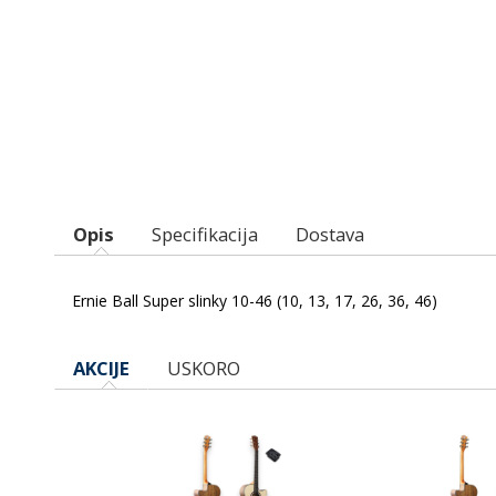
Opis
Specifikacija
Dostava
Ernie Ball Super slinky 10-46 (10, 13, 17, 26, 36, 46)
AKCIJE
USKORO