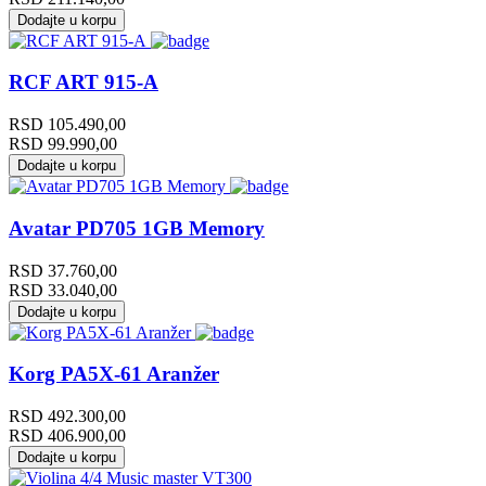
Dodajte u korpu
RCF ART 915-A
RSD
105.490,00
RSD
99.990,00
Dodajte u korpu
Avatar PD705 1GB Memory
RSD
37.760,00
RSD
33.040,00
Dodajte u korpu
Korg PA5X-61 Aranžer
RSD
492.300,00
RSD
406.900,00
Dodajte u korpu