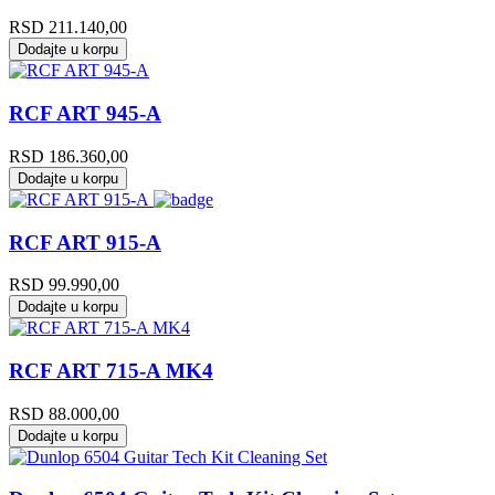
RSD
211.140,00
Dodajte u korpu
RCF ART 945-A
RSD
186.360,00
Dodajte u korpu
RCF ART 915-A
RSD
99.990,00
Dodajte u korpu
RCF ART 715-A MK4
RSD
88.000,00
Dodajte u korpu