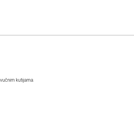
vučnim kutijama.