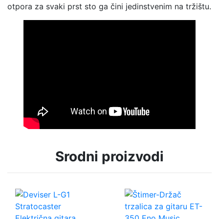
otpora za svaki prst sto ga čini jedinstvenim na tržištu.
Srodni proizvodi