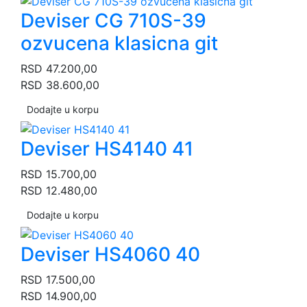
Deviser CG 710S-39
ozvucena klasicna git
RSD
47.200,00
RSD
38.600,00
Dodajte u korpu
Deviser HS4140 41
RSD
15.700,00
RSD
12.480,00
Dodajte u korpu
Deviser HS4060 40
RSD
17.500,00
RSD
14.900,00