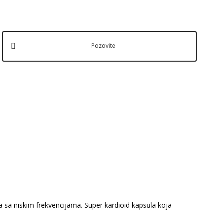
Pozovite
a sa niskim frekvencijama. Super kardioid kapsula koja