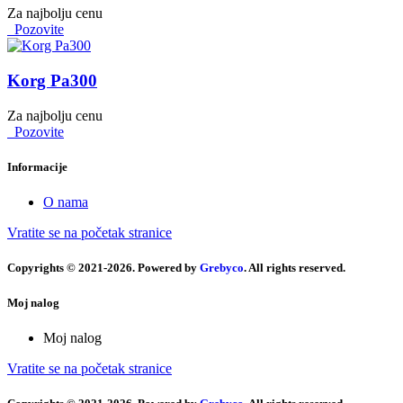
Za najbolju cenu
Pozovite
Korg Pa300
Za najbolju cenu
Pozovite
Informacije
O nama
Vratite se na početak stranice
Copyrights © 2021-2026. Powered by
Grebyco
. All rights reserved.
Moj nalog
Moj nalog
Vratite se na početak stranice