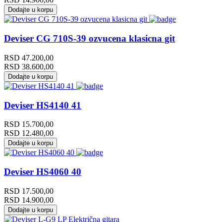
Dodajte u korpu
Deviser CG 710S-39 ozvucena klasicna git
RSD
47.200,00
RSD
38.600,00
Dodajte u korpu
Deviser HS4140 41
RSD
15.700,00
RSD
12.480,00
Dodajte u korpu
Deviser HS4060 40
RSD
17.500,00
RSD
14.900,00
Dodajte u korpu