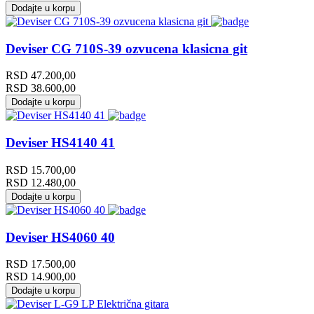
Dodajte u korpu
Deviser CG 710S-39 ozvucena klasicna git
RSD
47.200,00
RSD
38.600,00
Dodajte u korpu
Deviser HS4140 41
RSD
15.700,00
RSD
12.480,00
Dodajte u korpu
Deviser HS4060 40
RSD
17.500,00
RSD
14.900,00
Dodajte u korpu