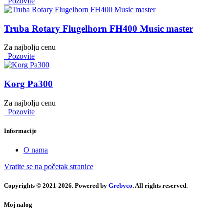
Pozovite
Truba Rotary Flugelhorn FH400 Music master
Za najbolju cenu
Pozovite
Korg Pa300
Za najbolju cenu
Pozovite
Informacije
O nama
Vratite se na početak stranice
Copyrights © 2021-2026. Powered by
Grebyco
. All rights reserved.
Moj nalog