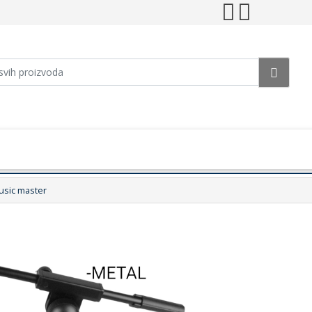
usic master