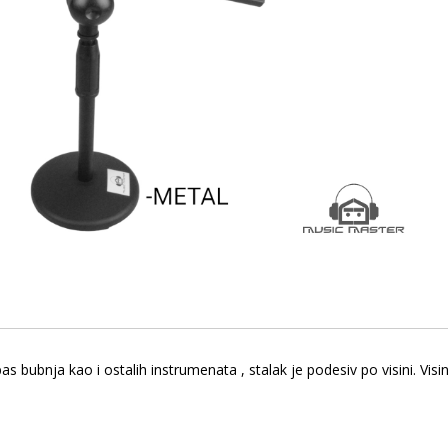
as bubnja kao i ostalih instrumenata , stalak je podesiv po visini. 