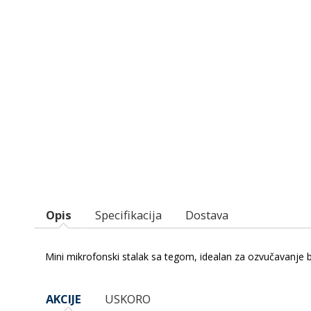
Opis
Specifikacija
Dostava
Mini mikrofonski stalak sa tegom, idealan za ozvučavanje b
AKCIJE
USKORO